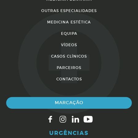
OUTRAS ESPECIALIDADES
MEDICINA ESTÉTICA
EQUIPA
VÍDEOS
CASOS CLÍNICOS
PARCEIROS
CONTACTOS
MARCAÇÃO
URGÊNCIAS